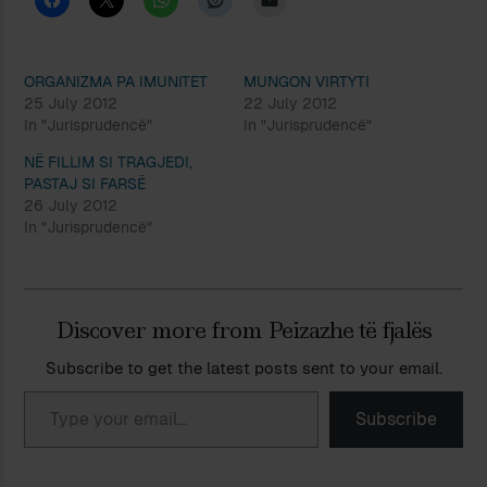
ORGANIZMA PA IMUNITET
MUNGON VIRTYTI
25 July 2012
22 July 2012
In "Jurisprudencë"
In "Jurisprudencë"
NË FILLIM SI TRAGJEDI,
PASTAJ SI FARSË
26 July 2012
In "Jurisprudencë"
Discover more from Peizazhe të fjalës
Subscribe to get the latest posts sent to your email.
Type your email…
Subscribe