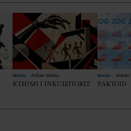
Media
Ardian Vehbiu
Media
Ardian
KTHIMI I INKUIZITORIT
FAKTOID