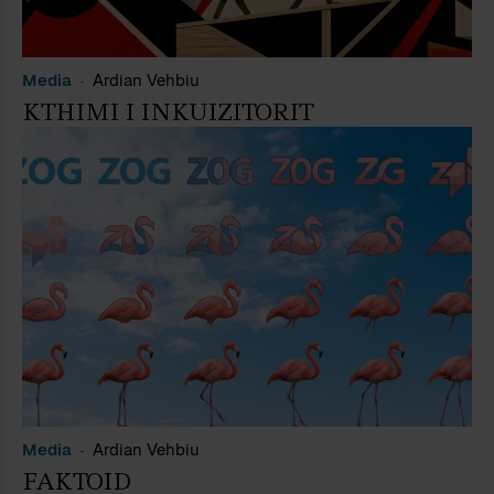
Media
Ardian Vehbiu
KTHIMI I INKUIZITORIT
Media
Ardian Vehbiu
FAKTOID