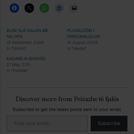
BLINI NJË BALON ME
PLURALIZËM I
NGJYRA
PERSONALIZUAR
19 November 2008
14 August 2009
In "Histori"
In "Media"
KADAREJA BASHËS
21 May 2011
In "Politikë"
Discover more from Peizazhe të fjalës
Subscribe to get the latest posts sent to your email.
Type your email…
Subscribe