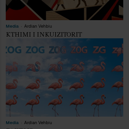
Media
Ardian Vehbiu
KTHIMI I INKUIZITORIT
Media
Ardian Vehbiu