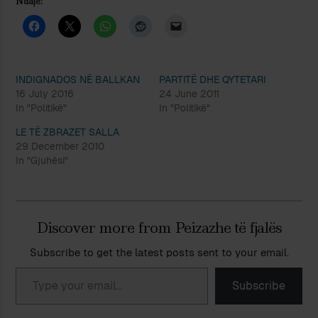
Ndaje:
INDIGNADOS NË BALLKAN
PARTITË DHE QYTETARI
16 July 2016
24 June 2011
In "Politikë"
In "Politikë"
LE TË ZBRAZET SALLA
29 December 2010
In "Gjuhësi"
Discover more from Peizazhe të fjalës
Subscribe to get the latest posts sent to your email.
Type your email…
Subscribe