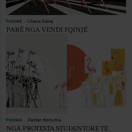
Politikë
Liliana Saliaj
PARË NGA VENDI FQINJË
Politikë
Dardan Konjufca
NGA PROTESTA STUDENTORE TE