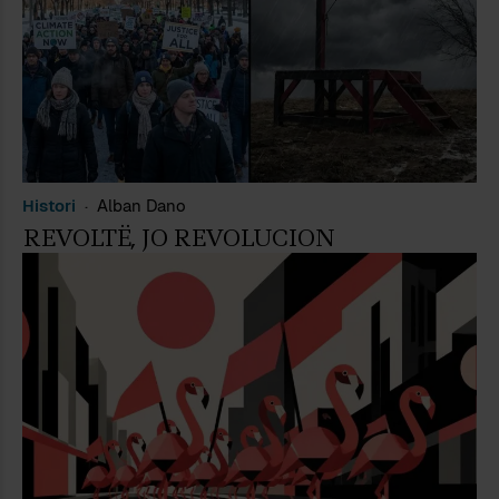
Histori
Alban Dano
REVOLTË, JO REVOLUCION