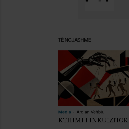
TË NGJASHME
Media
Ardian Vehbiu
KTHIMI I INKUIZITOR