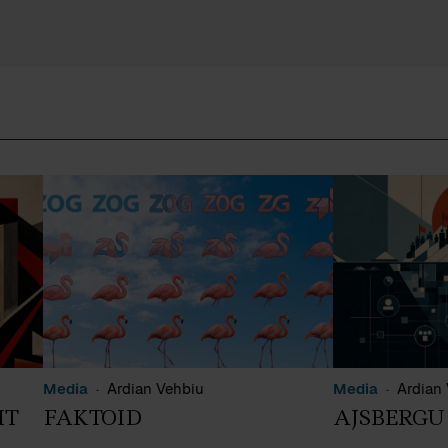
Media
Ardian Vehbiu
Media
Ardian
IT
FAKTOID
AJSBERGU 