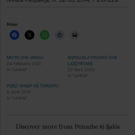
Ndaje:
METRI DHE VARGU
ANTOLOGJI PRIVATE DHE
24 February 2021
(JO)ZYRTARE
In "Letërsi"
22 April 2023
In "Letërsi"
POEZI SHQIP NË TORONTO
8 June 2019
In "Letërsi"
Discover more from Peizazhe të fjalës