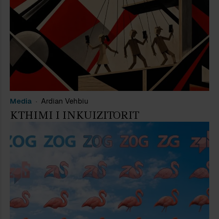
Media
Ardian Vehbiu
KTHIMI I INKUIZITORIT