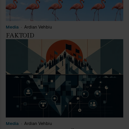
Media
Ardian Vehbiu
FAKTOID
Media
Ardian Vehbiu