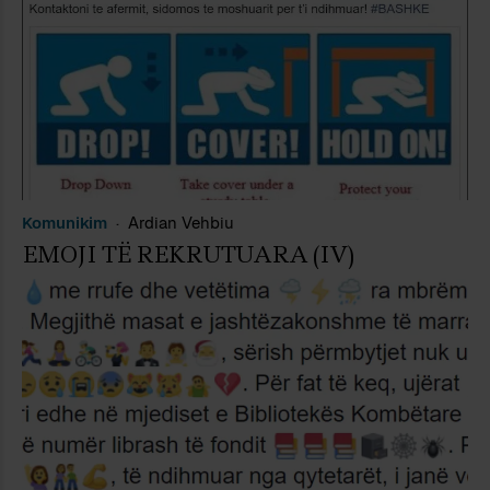
Komunikim
Ardian Vehbiu
EMOJI TË REKRUTUARA (IV)